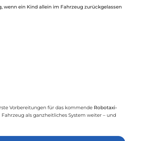
g, wenn ein Kind allein im Fahrzeug zurückgelassen
rste Vorbereitungen für das kommende
Robotaxi-
nd Fahrzeug als ganzheitliches System weiter – und