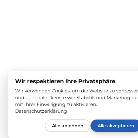
Wir respektieren Ihre Privatsphäre
Wir verwenden Cookies, um die Website zu verbesse
und optionale Dienste wie Statistik und Marketing nu
mit Ihrer Einwilligung zu aktivieren.
Datenschutzerklärung
Alle ablehnen
Alle akzeptieren