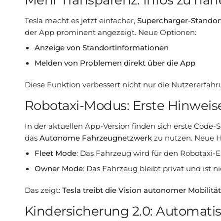
Tesla macht es jetzt einfacher,
Supercharger-Standort
der App prominent angezeigt. Neue Optionen:
Anzeige von Standortinformationen
Melden von Problemen direkt über die App
Diese Funktion verbessert nicht nur die Nutzererfahru
Robotaxi-Modus: Erste Hinweise
In der aktuellen App-Version finden sich erste Code-
das
Autonome Fahrzeugnetzwerk
zu nutzen. Neue H
Fleet Mode
: Das Fahrzeug wird für den Robotaxi-E
Owner Mode
: Das Fahrzeug bleibt privat und ist 
Das zeigt:
Tesla treibt die Vision autonomer Mobilität
Kindersicherung 2.0: Automati