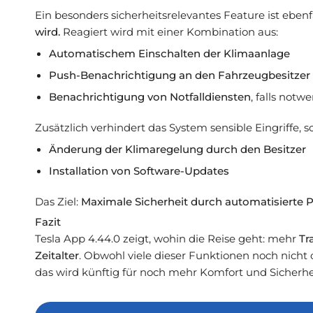
Ein besonders sicherheitsrelevantes Feature ist ebenfa
wird.
Reagiert wird mit einer Kombination aus:
Automatischem Einschalten der Klimaanlage
Push-Benachrichtigung an den Fahrzeugbesitzer
Benachrichtigung von Notfalldiensten
, falls notw
Zusätzlich verhindert das System sensible Eingriffe, 
Änderung der Klimaregelung durch den Besitzer
Installation von Software-Updates
Das Ziel:
Maximale Sicherheit durch automatisierte P
Fazit
Tesla App 4.44.0 zeigt, wohin die Reise geht: mehr
Tr
Zeitalter
. Obwohl viele dieser Funktionen noch nicht 
das wird künftig für noch mehr Komfort und Sicherhe