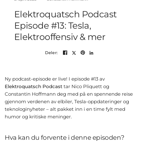
Elektroquatsch Podcast
Episode #13: Tesla,
Elektrooffensiv & mer
Deler:
Ny podcast-episode er live! I episode #13 av
Elektroquatsch Podcast
tar Nico Pliquett og
Constantin Hoffmann deg med på en spennende reise
gjennom verdenen av elbiler, Tesla-oppdateringer og
teknologinyheter – alt pakket inn i en time fylt med
humor og kritiske meninger.
Hva kan du forvente i denne episoden?