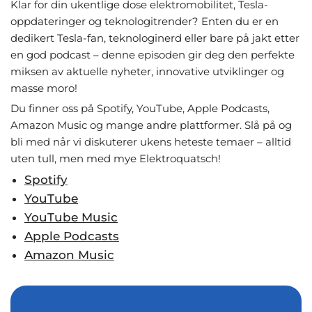
Klar for din ukentlige dose elektromobilitet, Tesla-
oppdateringer og teknologitrender? Enten du er en
dedikert Tesla-fan, teknologinerd eller bare på jakt etter
en god podcast – denne episoden gir deg den perfekte
miksen av aktuelle nyheter, innovative utviklinger og
masse moro!
Du finner oss på Spotify, YouTube, Apple Podcasts,
Amazon Music og mange andre plattformer. Slå på og
bli med når vi diskuterer ukens heteste temaer – alltid
uten tull, men med mye Elektroquatsch!
Spotify
YouTube
YouTube Music
Apple Podcasts
Amazon Music