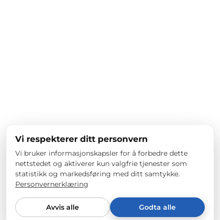
Vi respekterer ditt personvern
Vi bruker informasjonskapsler for å forbedre dette
nettstedet og aktiverer kun valgfrie tjenester som
statistikk og markedsføring med ditt samtykke.
Personvernerklæring
Avvis alle
Godta alle