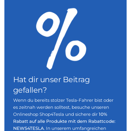
Hat dir unser Beitrag
gefallen?
Wenn du bereits stolzer Tesla-Fahrer bist oder
es zeitnah werden solltest, besuche unseren
Onlineshop Shop4Tesla und sichere dir
10%
Rabatt auf alle Produkte mit dem Rabattcode:
NEWS4TESLA
. In unserem umfangreichen