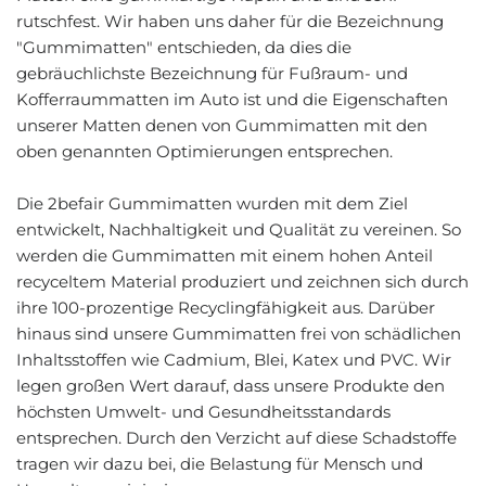
rutschfest. Wir haben uns daher für die Bezeichnung
"Gummimatten" entschieden, da dies die
gebräuchlichste Bezeichnung für Fußraum- und
Kofferraummatten im Auto ist und die Eigenschaften
unserer Matten denen von Gummimatten mit den
oben genannten Optimierungen entsprechen.
Die 2befair Gummimatten wurden mit dem Ziel
entwickelt, Nachhaltigkeit und Qualität zu vereinen. So
werden die Gummimatten mit einem hohen Anteil
recyceltem Material produziert und zeichnen sich durch
ihre 100-prozentige Recyclingfähigkeit aus. Darüber
hinaus sind unsere Gummimatten frei von schädlichen
Inhaltsstoffen wie Cadmium, Blei, Katex und PVC. Wir
legen großen Wert darauf, dass unsere Produkte den
höchsten Umwelt- und Gesundheitsstandards
entsprechen. Durch den Verzicht auf diese Schadstoffe
tragen wir dazu bei, die Belastung für Mensch und