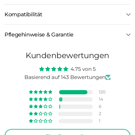
Kompatibilität
Pflegehinweise & Garantie
Kundenbewertungen
4.75 von 5
Basierend auf 143 Bewertungen
120
14
6
2
1