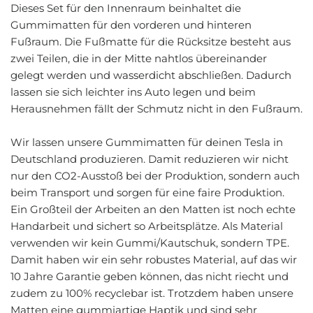
Dieses Set für den Innenraum beinhaltet die
Gummimatten für den vorderen und hinteren
Fußraum. Die Fußmatte für die Rücksitze besteht aus
zwei Teilen, die in der Mitte nahtlos übereinander
gelegt werden und wasserdicht abschließen. Dadurch
lassen sie sich leichter ins Auto legen und beim
Herausnehmen fällt der Schmutz nicht in den Fußraum.
Wir lassen unsere Gummimatten für deinen Tesla in
Deutschland produzieren. Damit reduzieren wir nicht
nur den CO2-Ausstoß bei der Produktion, sondern auch
beim Transport und sorgen für eine faire Produktion.
Ein Großteil der Arbeiten an den Matten ist noch echte
Handarbeit und sichert so Arbeitsplätze. Als Material
verwenden wir kein Gummi/Kautschuk, sondern TPE.
Damit haben wir ein sehr robustes Material, auf das wir
10 Jahre Garantie geben können, das nicht riecht und
zudem zu 100% recyclebar ist. Trotzdem haben unsere
Matten eine gummiartige Haptik und sind sehr