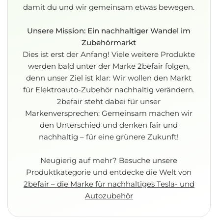
damit du und wir gemeinsam etwas bewegen.
Unsere Mission: Ein nachhaltiger Wandel im
Zubehörmarkt
Dies ist erst der Anfang! Viele weitere Produkte
werden bald unter der Marke 2befair folgen,
denn unser Ziel ist klar: Wir wollen den Markt
für Elektroauto-Zubehör nachhaltig verändern.
2befair steht dabei für unser
Markenversprechen: Gemeinsam machen wir
den Unterschied und denken fair und
nachhaltig – für eine grünere Zukunft!
Neugierig auf mehr? Besuche unsere
Produktkategorie und entdecke die Welt von
2befair – die Marke für nachhaltiges Tesla- und
Autozubehör