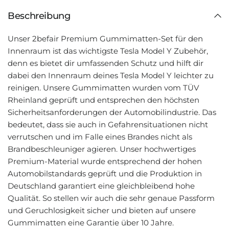
Beschreibung
Unser 2befair Premium Gummimatten-Set für den
Innenraum ist das wichtigste Tesla Model Y Zubehör,
denn es bietet dir umfassenden Schutz und hilft dir
dabei den Innenraum deines Tesla Model Y leichter zu
reinigen. Unsere Gummimatten wurden vom TÜV
Rheinland geprüft und entsprechen den höchsten
Sicherheitsanforderungen der Automobilindustrie. Das
bedeutet, dass sie auch in Gefahrensituationen nicht
verrutschen und im Falle eines Brandes nicht als
Brandbeschleuniger agieren. Unser hochwertiges
Premium-Material wurde entsprechend der hohen
Automobilstandards geprüft und die Produktion in
Deutschland garantiert eine gleichbleibend hohe
Qualität. So stellen wir auch die sehr genaue Passform
und Geruchlosigkeit sicher und bieten auf unsere
Gummimatten eine Garantie über 10 Jahre.