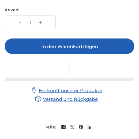
Anzahl
In den Warenkorb legen
Herkunft unserer Produkte
Versand und Rückgabe
Teile: