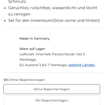
Schmutz
Geruchlos, rutschfest, wasserdicht und leicht
zu reinigen
Set für den Innenraum(Sitze vorne und hinten)
Made in Germany
Ware auf Lager:
Lieferzeit innerhalb Deutschlands 1 bis 3
Werktage,
weitere Länder.
EU Ausland 3 bis 7 Werktage,
Stil:
Ohne Teppicheinlagen
Ohne Teppicheinlagen
Mit Teppicheinlagen