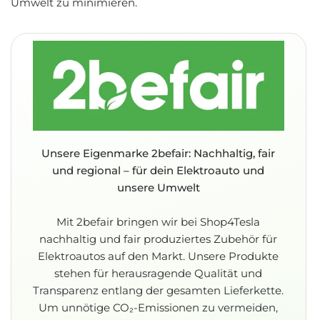
Umwelt zu minimieren.
Unsere Eigenmarke 2befair: Nachhaltig, fair
und regional – für dein Elektroauto und
unsere Umwelt
Mit 2befair bringen wir bei Shop4Tesla
nachhaltig und fair produziertes Zubehör für
Elektroautos auf den Markt. Unsere Produkte
stehen für herausragende Qualität und
Transparenz entlang der gesamten Lieferkette.
Um unnötige CO₂-Emissionen zu vermeiden,