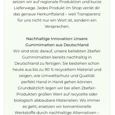
setzen wir auf regionale Produktion und kurze
Lieferwege. Jedes Produkt im Shop verrät dir
das genaue Herkunftsland – weil Transparenz
für uns nicht nur ein Wort ist, sondern ein
Versprechen.
Nachhaltige Innovation: Unsere
Gummimatten aus Deutschland
Wir sind stolz darauf, unsere beliebten 2befair
Gummimatten bereits nachhaltig in
Deutschland zu fertigen. Sie bestehen schon
heute aus bis zu 90 % recyceltem Material und
zeigen, wie Umweltschutz und Qualität
perfekt Hand in Hand gehen können.
Grundsätzlich legen wir bei allen 2befair-
Produkten großen Wert auf recycelte oder
biologisch abbaubare Materialien. Wo immer
es geht, ersetzen wir konventionelle
Werkstoffe durch nachhaltige Alternativen –